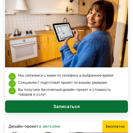
Мы свяжемся с вами по телефону в выбранное время
Специалист подготовит проект по вашим замерам
Вы получите бесплатный дизайн-проект и стоимость
товаров и услуг
Записаться
Дизайн-проект
Бесплатно
В МАГАЗИНЕ