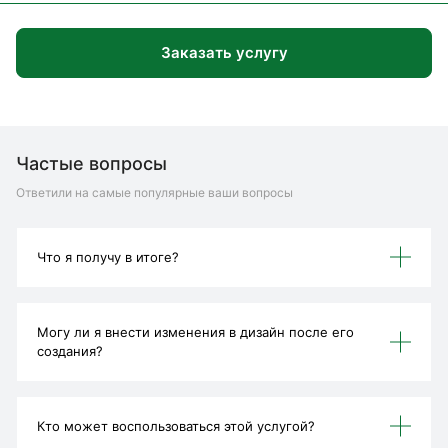
Заказать услугу
Частые вопросы
Ответили на самые популярные ваши вопросы
Что я получу в итоге?
Могу ли я внести изменения в дизайн после его
создания?
Кто может воспользоваться этой услугой?