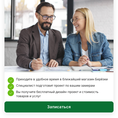
Приходите в удобное время в ближайший магазин Берёзки
Специалист подготовит проект по вашим замерам
Вы получите бесплатный дизайн-проект и стоимость
товаров и услуг
Записаться