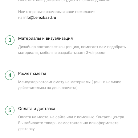
Или отправьте размеры и свои пожелания
на
info@berezkazd.ru
Материалы и визуализация
Дизайнер составляет концепцию, помогает вам подобрать
материалы, мебель и разрабатывает 3-d проект
Расчет сметы
Менеджер готовит смету на материалы (цены и наличие
действительны на день расчета)
Оплата и доставка
Оплата на месте, на сайте или с помощью Контакт-центра.
Вы забираете товары самостоятельно или оформляете
доставку