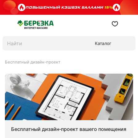
ПОВЫШЕННЫЙ КЭШБЭК БАЛЛАМИ
15%
Каталог
Бесплатный дизайн-проект
Бесплатный дизайн‑проект вашего помещения