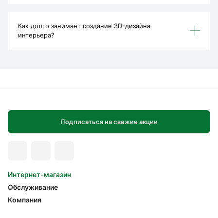
Как долго занимает создание 3D-дизайна
интерьера?
Подписаться на свежие акции
Интернет-магазин
Обслуживание
Компания