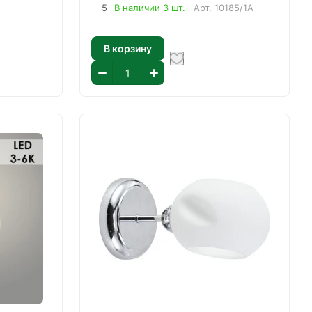
5
В наличии 3 шт.
Арт.
10185/1A
В корзину