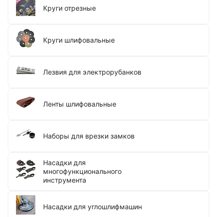
Круги отрезные
Круги шлифовальные
Лезвия для электрорубанков
Ленты шлифовальные
Наборы для врезки замков
Насадки для
многофункционального
инструмента
Насадки для углошлифмашин