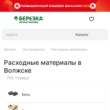
ПОВЫШЕННЫЙ КЭШБЭК БАЛЛАМИ
15%
Каталог
Каталог
Инструменты
Расходные материалы
Расходные материалы в
Волжске
762 товара
Биты