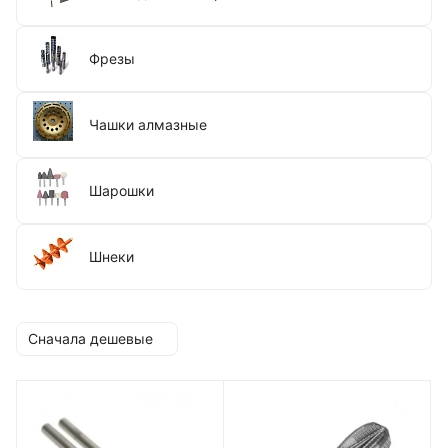
Фрезы
Чашки алмазные
Шарошки
Шнеки
Сначала дешевые