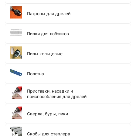
Патроны для дрелей
Пилки для лобзиков
Пилы кольцевые
Полотна
Приставки, насадки и
приспособления для дрелей
Сверла, буры, пики
Скобы для степлера