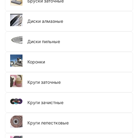
Бруски заточные
Диски алмазные
Диски пильные
Коронки
Круги заточные
Круги зачистные
Круги лепестковые