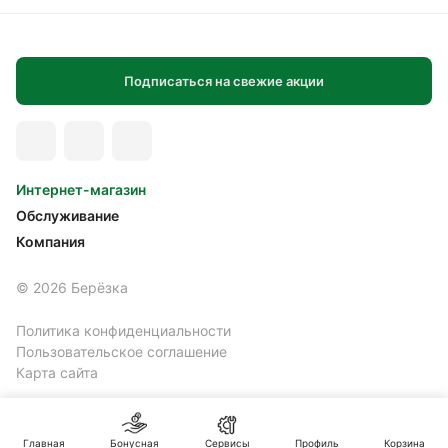
Подписаться на свежие акции
Интернет-магазин
Обслуживание
Компания
© 2026 Берёзка
Политика конфиденциальности
Пользовательское соглашение
Карта сайта
Главная
Бонусная
Сервисы
Профиль
Корзина