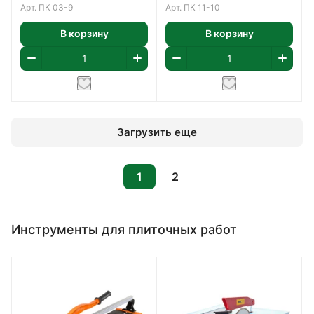
Арт.
ПК 03-9
Арт.
ПК 11-10
В корзину
В корзину
Загрузить еще
1
2
Инструменты для плиточных работ