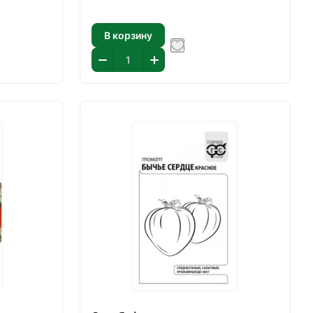
В корзину