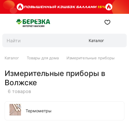
ПОВЫШЕННЫЙ КЭШБЭК БАЛЛАМИ
15%
Каталог
Каталог
Товары для дома
Измерительные приборы
Измерительные приборы в
Волжске
6 товаров
Термометры