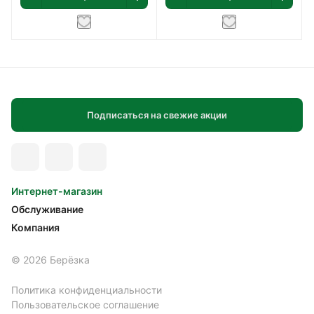
Подписаться на свежие акции
Интернет-магазин
Обслуживание
Компания
© 2026 Берёзка
Политика конфиденциальности
Пользовательское соглашение