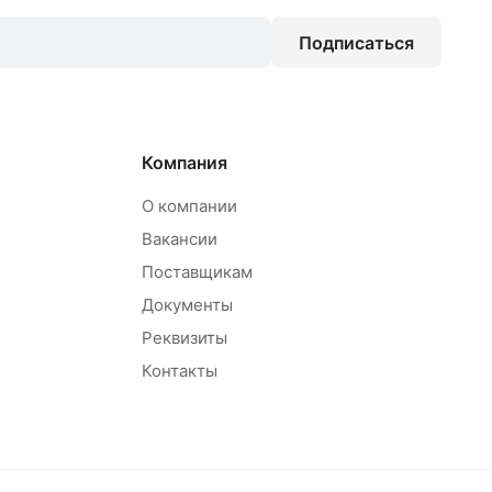
Подписаться
Компания
О компании
Вакансии
Поставщикам
Документы
Реквизиты
Контакты