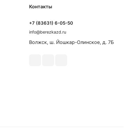
Контакты
+7 (83631) 6-05-50
info@berezkazd.ru
Волжск, ш. Йошкар-Олинское, д. 7Б