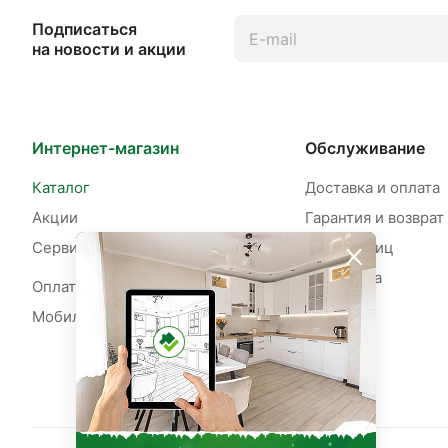
Подписаться
на новости и акции
Интернет-магазин
Обслуживание
Каталог
Доставка и оплата
Акции
Гарантия и возврат
Сервисы
Для юр. лиц
Рассрочка
Оплата рассрочки
Мобильное приложение