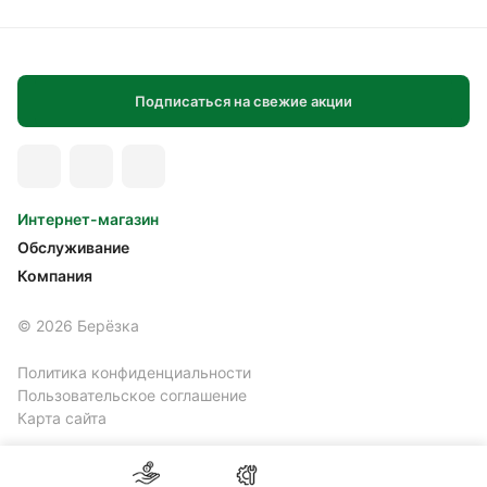
Подписаться на свежие акции
Интернет-магазин
Обслуживание
Компания
© 2026 Берёзка
Политика конфиденциальности
Пользовательское соглашение
Карта сайта