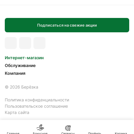
Подписаться на свежие акции
Интернет-магазин
Обслуживание
Компания
© 2026 Берёзка
Политика конфиденциальности
Пользовательское соглашение
Карта сайта
Главная
Бонусная
Сервисы
Профиль
Корзина