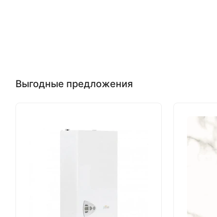
Выгодные предложения