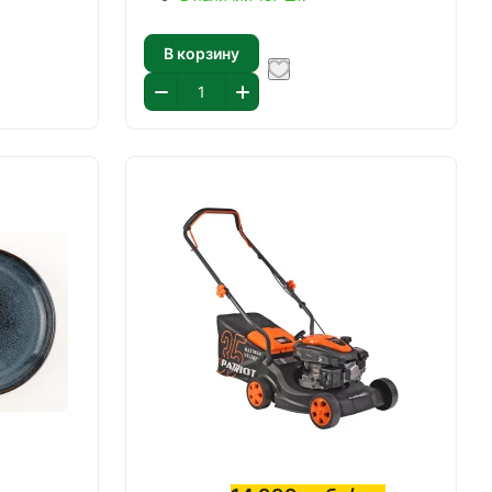
В корзину