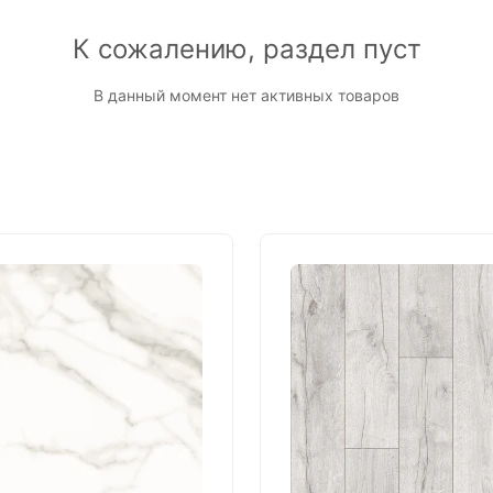
К сожалению, раздел пуст
В данный момент нет активных товаров