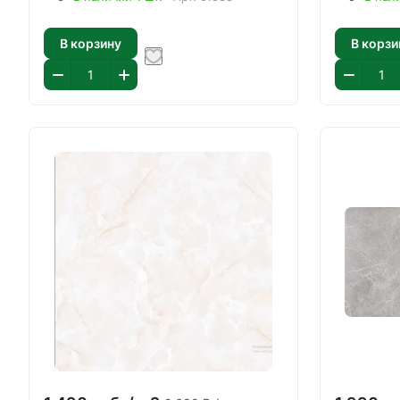
В корзину
В корзи