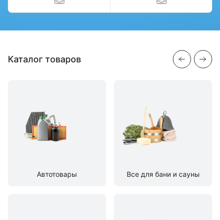
Каталог товаров
Автотовары
Все для бани и сауны