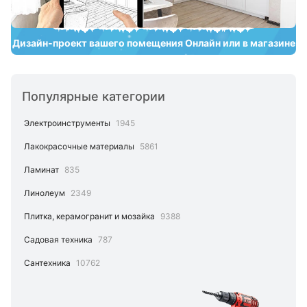
Дизайн‑проект вашего помещения Онлайн или в магазине
Популярные категории
Электроинструменты
1945
Лакокрасочные материалы
5861
Ламинат
835
Линолеум
2349
Плитка, керамогранит и мозайка
9388
Садовая техника
787
Сантехника
10762