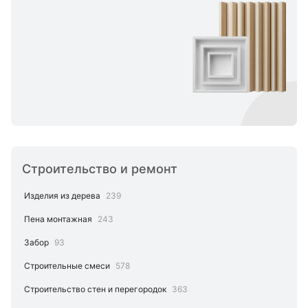
Строительство и ремонт
Изделия из дерева
239
Пена монтажная
243
Забор
93
Строительные смеси
578
Строительство стен и перегородок
363