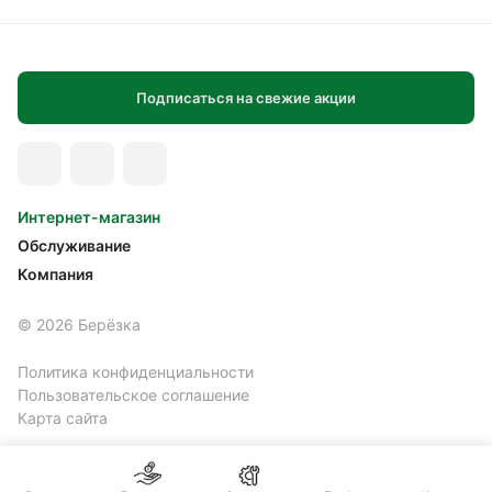
Подписаться на свежие акции
Интернет-магазин
Обслуживание
Компания
© 2026 Берёзка
Политика конфиденциальности
Пользовательское соглашение
Карта сайта