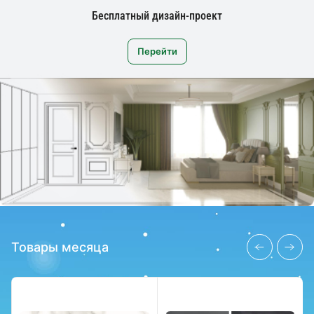
Бесплатный дизайн-проект
Бесплатный дизайн-проект
Перейти
Перейти
Товары месяца