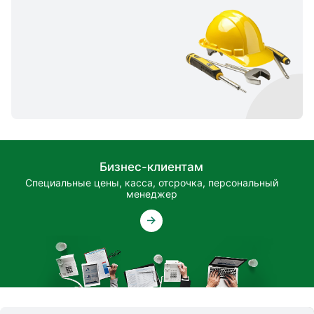
Бизнес-клиентам
Специальные цены, касса, отсрочка, персональный
менеджер