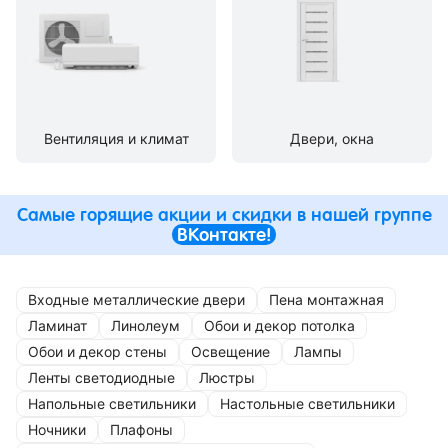
Вентиляция и климат
Двери, окна
Самые горящие акции и скидки в нашей группе
ВКонтакте!
Входные металлические двери
Пена монтажная
Ламинат
Линолеум
Обои и декор потолка
Обои и декор стены
Освещение
Лампы
Ленты светодиодные
Люстры
Напольные светильники
Настольные светильники
Ночники
Плафоны