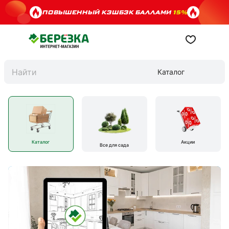
ПОВЫШЕННЫЙ КЭШБЭК БАЛЛАМИ
15%
Каталог
Каталог
Акции
Все для сада