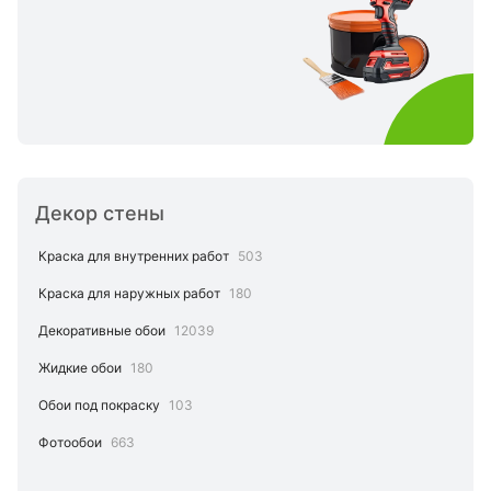
Декор стены
Краска для внутренних работ
503
Краска для наружных работ
180
Декоративные обои
12039
Жидкие обои
180
Обои под покраску
103
Фотообои
663