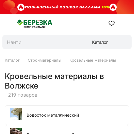
ПОВЫШЕННЫЙ КЭШБЭК БАЛЛАМИ
15%
Каталог
Каталог
Стройматериалы
Кровельные материалы
Кровельные материалы в
Волжске
219 товаров
Водосток металлический