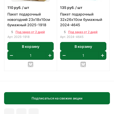
110
руб.
/ шт
135
руб.
/ шт
Пакет подарочный
Пакет подарочный
новогодний 23х18х10см
32х26х10см бумажный
бумажный 2025-1918
2024-4645
5
5
Под заказ от 2 дней
Под заказ от 2 дней
Арт.
2025-1918
Арт.
2024-4645
В корзину
В корзину
Подписаться на свежие акции