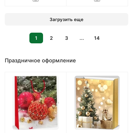
Загрузить еще
1
2
3
...
14
Праздничное оформление