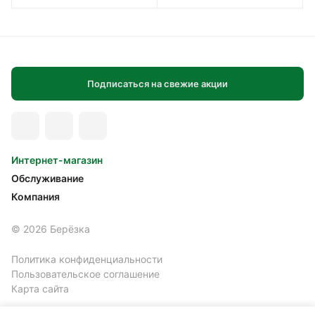
Подписаться на свежие акции
Интернет-магазин
Обслуживание
Компания
© 2026 Берёзка
Политика конфиденциальности
Пользовательское соглашение
Карта сайта