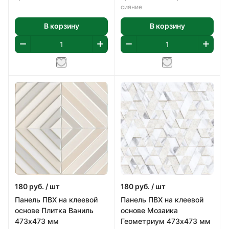
сияние
В корзину
В корзину
180
руб.
/ шт
180
руб.
/ шт
Панель ПВХ на клеевой
Панель ПВХ на клеевой
основе Плитка Ваниль
основе Мозаика
473х473 мм
Геометриум 473х473 мм