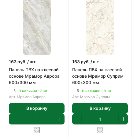
163
руб.
/ шт
163
руб.
/ шт
Панель ПВХ на клеевой
Панель ПВХ на клеевой
основе Мрамор Аврора
основе Мрамор Суприм
600х300 мм
600х300 мм
5
5
В наличии 17 шт.
В наличии 38 шт.
Арт.
Мрамор Аврора
Арт.
Мрамор Суприм
В корзину
В корзину