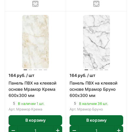
164
руб.
/ шт
164
руб.
/ шт
Панель ПВХ на клеевой
Панель ПВХ на клеевой
основе Мрамор Крема
основе Мрамор Бруно
600х300 мм
600х300 мм
5
5
В наличии 1 шт.
В наличии 36 шт.
Арт.
Мрамор Крема
Арт.
Мрамор Бруно
В корзину
В корзину