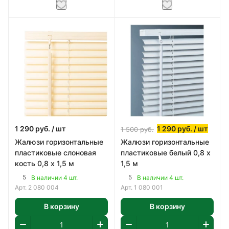
1 290
руб.
/ шт
1 290
руб.
/ шт
1 500
руб.
Жалюзи горизонтальные
Жалюзи горизонтальные
пластиковые слоновая
пластиковые белый 0,8 х
кость 0,8 х 1,5 м
1,5 м
5
5
В наличии 4 шт.
В наличии 4 шт.
Арт.
2 080 004
Арт.
1 080 001
В корзину
В корзину