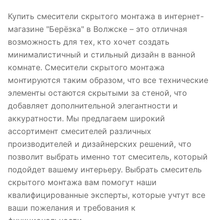
Купить смесители скрытого монтажа в интернет-
магазине "Берёзка" в Волжске – это отличная
возможность для тех, кто хочет создать
минималистичный и стильный дизайн в ванной
комнате. Смесители скрытого монтажа
монтируются таким образом, что все технические
элементы остаются скрытыми за стеной, что
добавляет дополнительной элегантности и
аккуратности. Мы предлагаем широкий
ассортимент смесителей различных
производителей и дизайнерских решений, что
позволит выбрать именно тот смеситель, который
подойдет вашему интерьеру. Выбрать смеситель
скрытого монтажа вам помогут наши
квалифицированные эксперты, которые учтут все
ваши пожелания и требования к