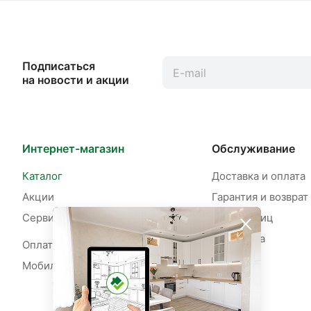
Подписаться
на новости и акции
Интернет-магазин
Обслуживание
Каталог
Доставка и оплата
Акции
Гарантия и возврат
Сервисы
Для юр. лиц
Рассрочка
Оплата рассрочки
Мобильное приложение