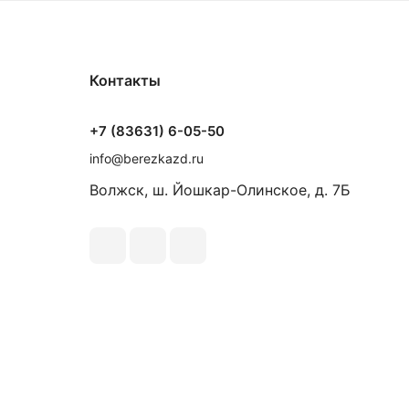
Контакты
+7 (83631) 6-05-50
info@berezkazd.ru
Волжск, ш. Йошкар-Олинское, д. 7Б