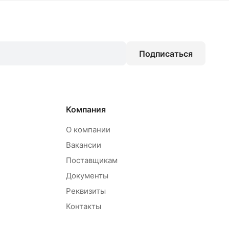
Подписаться
Компания
О компании
Вакансии
Поставщикам
Документы
Реквизиты
Контакты