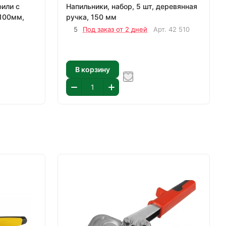
или с
Напильники, набор, 5 шт, деревянная
 100мм,
ручка, 150 мм
5
Под заказ от 2 дней
Арт.
42 510
В корзину