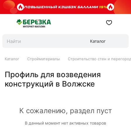
ПОВЫШЕННЫЙ КЭШБЭК БАЛЛАМИ
15%
Каталог
Каталог
Стройматериалы
Строительство стен и перегоро
Профиль для возведения
конструкций в Волжске
К сожалению, раздел пуст
В данный момент нет активных товаров