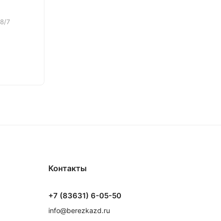
8/7
Контакты
+7 (83631) 6-05-50
info@berezkazd.ru