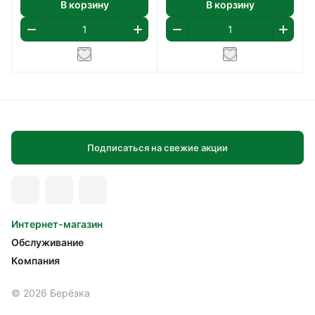
В корзину
В корзину
Подписаться на свежие акции
Интернет-магазин
Обслуживание
Компания
© 2026 Берёзка