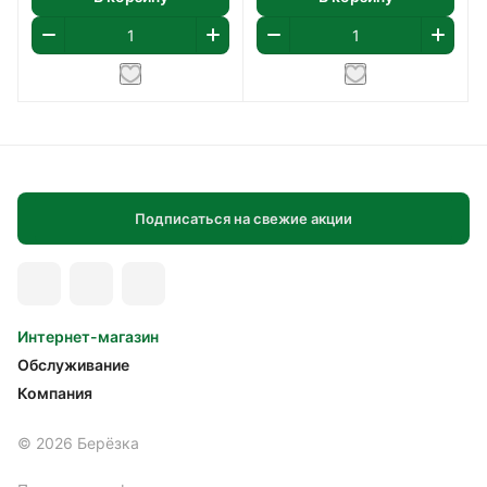
Подписаться на свежие акции
Интернет-магазин
Обслуживание
Компания
© 2026 Берёзка