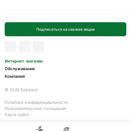
Подписаться на свежие акции
Интернет-магазин
Обслуживание
Компания
© 2026 Берёзка
Политика конфиденциальности
Пользовательское соглашение
Карта сайта