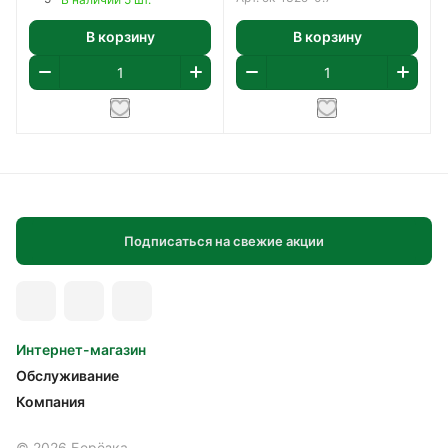
В корзину
В корзину
Подписаться на свежие акции
Интернет-магазин
Обслуживание
Компания
© 2026 Берёзка