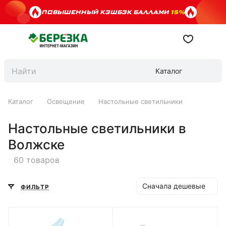
ПОВЫШЕННЫЙ КЭШБЭК БАЛЛАМИ
15%
Каталог
Каталог
Освещение
Настольные светильники
Настольные светильники в
Волжске
60 товаров
Сначала дешевые
ФИЛЬТР