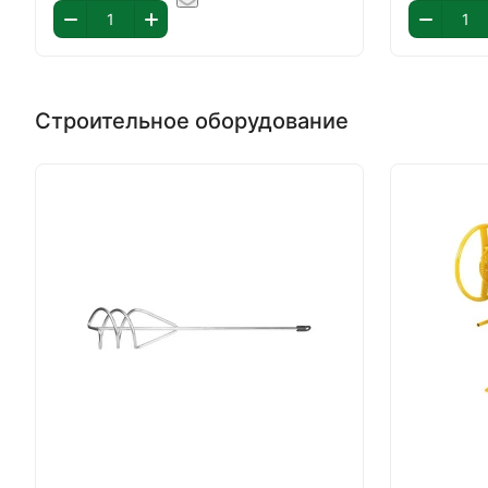
Строительное оборудование