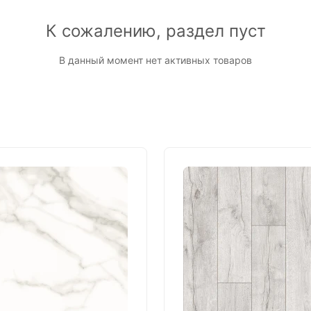
К сожалению, раздел пуст
В данный момент нет активных товаров