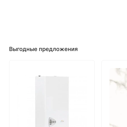
Выгодные предложения