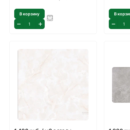
В корзину
В корзи