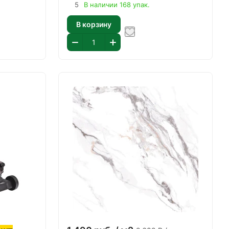
5
В наличии 168 упак.
В корзину