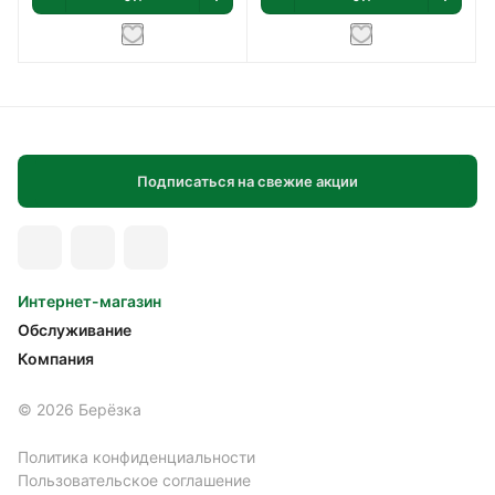
Подписаться на свежие акции
Интернет-магазин
Обслуживание
Компания
© 2026 Берёзка
Политика конфиденциальности
Пользовательское соглашение