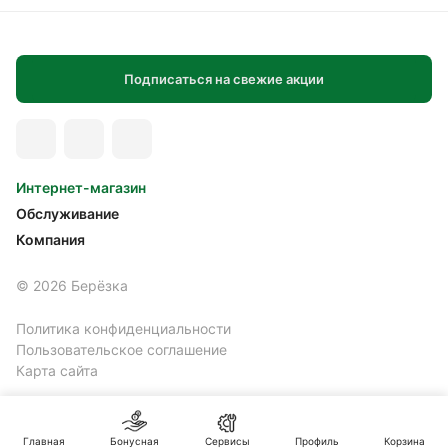
Подписаться на свежие акции
Интернет-магазин
Обслуживание
Компания
© 2026 Берёзка
Политика конфиденциальности
Пользовательское соглашение
Карта сайта
Главная
Бонусная
Сервисы
Профиль
Корзина