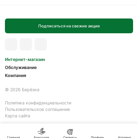
Подписаться на свежие акции
Интернет-магазин
Обслуживание
Компания
© 2026 Берёзка
Политика конфиденциальности
Пользовательское соглашение
Карта сайта
Главная
Бонусная
Сервисы
Профиль
Корзина