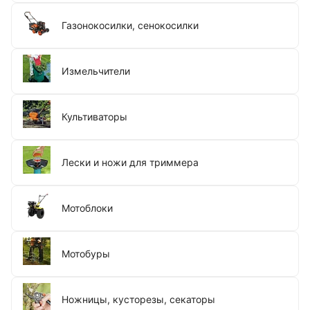
Газонокосилки, сенокосилки
Измельчители
Культиваторы
Лески и ножи для триммера
Мотоблоки
Мотобуры
Ножницы, кусторезы, секаторы