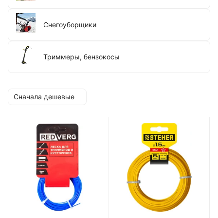
Снегоуборщики
Триммеры, бензокосы
Сначала дешевые