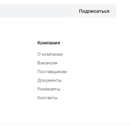
Подписаться
Компания
О компании
Вакансии
Поставщикам
Документы
Реквизиты
Контакты