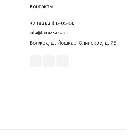
Контакты
+7 (83631) 6-05-50
info@berezkazd.ru
Волжск, ш. Йошкар-Олинское, д. 7Б