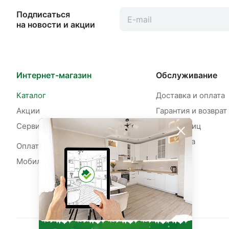
Подписаться
на новости и акции
Интернет-магазин
Обслуживание
Каталог
Доставка и оплата
Акции
Гарантия и возврат
Сервисы
Для юр. лиц
Рассрочка
Оплата рассрочки
Мобильное приложение