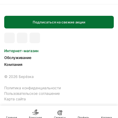
Подписаться на свежие акции
Интернет-магазин
Обслуживание
Компания
© 2026 Берёзка
Политика конфиденциальности
Пользовательское соглашение
Карта сайта
Главная
Бонусная
Сервисы
Профиль
Корзина