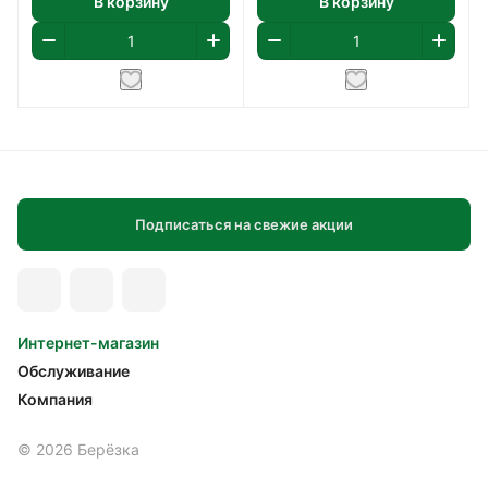
В корзину
В корзину
Подписаться на свежие акции
Интернет-магазин
Обслуживание
Компания
© 2026 Берёзка