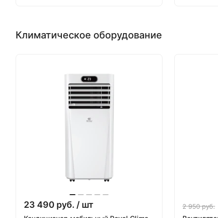
Климатическое оборудование
23 490
руб.
/ шт
2 950
руб.