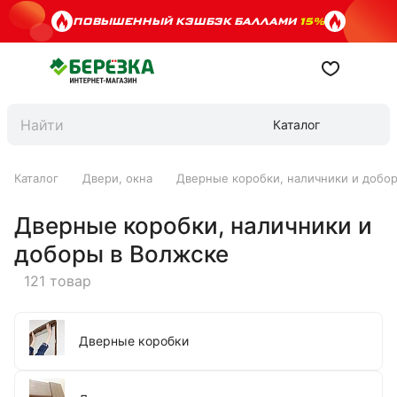
ПОВЫШЕННЫЙ КЭШБЭК БАЛЛАМИ
15%
Каталог
Каталог
Двери, окна
Дверные коробки, наличники и добо
Дверные коробки, наличники и
доборы в Волжске
121 товар
Дверные коробки