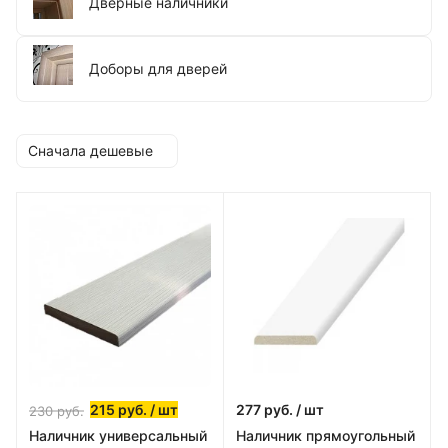
Дверные наличники
Доборы для дверей
Сначала дешевые
215
руб.
/ шт
277
руб.
/ шт
230
руб.
Наличник универсальный
Наличник прямоугольный