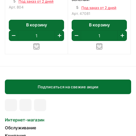
5
Под заказ от 2 дней
Арт.
804
5
Под заказ от 2 дней
Арт.
47081
В корзину
В корзину
Подписаться на свежие акции
Интернет-магазин
Обслуживание
Компания