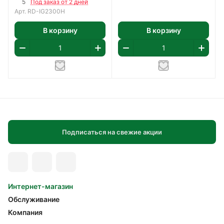
5
Под заказ от 2 дней
Арт.
RD-IG2300H
В корзину
В корзину
Подписаться на свежие акции
Интернет-магазин
Обслуживание
Компания