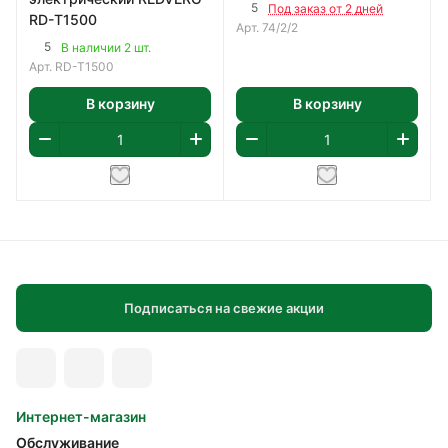
5
Под заказ от 2 дней
RD-T1500
Арт.
74/2/2
5
В наличии 2 шт.
Арт.
RD-T1500
В корзину
В корзину
Подписаться на свежие акции
Интернет-магазин
Обслуживание