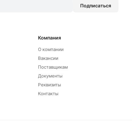
Подписаться
Компания
О компании
Вакансии
Поставщикам
Документы
Реквизиты
Контакты