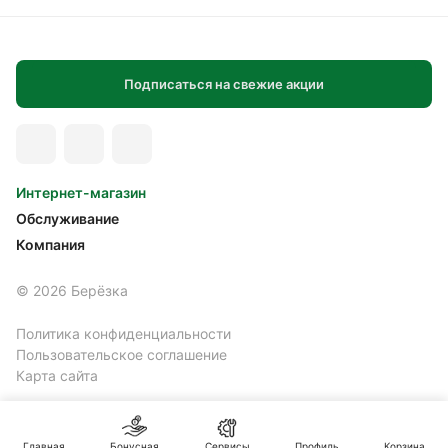
Подписаться на свежие акции
Интернет-магазин
Обслуживание
Компания
© 2026 Берёзка
Политика конфиденциальности
Пользовательское соглашение
Карта сайта
Главная
Бонусная
Сервисы
Профиль
Корзина