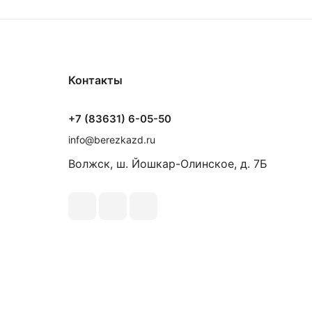
Контакты
+7 (83631) 6-05-50
info@berezkazd.ru
Волжск, ш. Йошкар-Олинское, д. 7Б