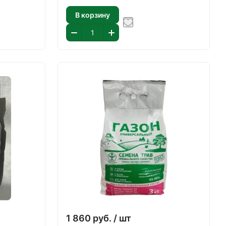
В корзину
1 860
руб.
/ шт