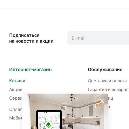
Подписаться
на новости и акции
Интернет-магазин
Обслуживание
Каталог
Доставка и оплата
Акции
Гарантия и возврат
Сервисы
Для юр. лиц
Рассрочка
Оплата рассрочки
Мобильное приложение