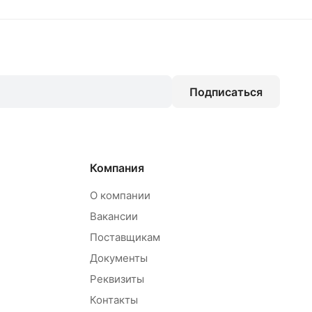
Подписаться
Компания
О компании
Вакансии
Поставщикам
Документы
Реквизиты
Контакты