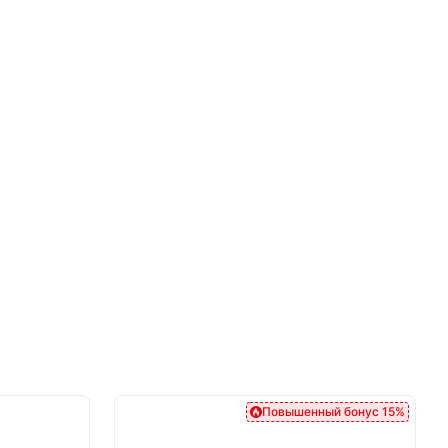
Повышенный бонус 15%