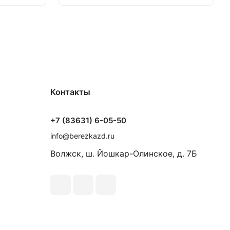
Контакты
+7 (83631) 6-05-50
info@berezkazd.ru
Волжск, ш. Йошкар-Олинское, д. 7Б