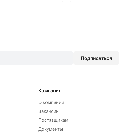
Подписаться
Компания
О компании
Вакансии
Поставщикам
Документы