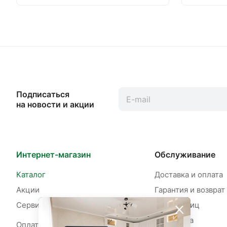
Подписаться
на новости и акции
Интернет-магазин
Обслуживание
Каталог
Доставка и оплата
Акции
Гарантия и возврат
Сервисы
Для юр. лиц
Рассрочка
Оплата рассрочки